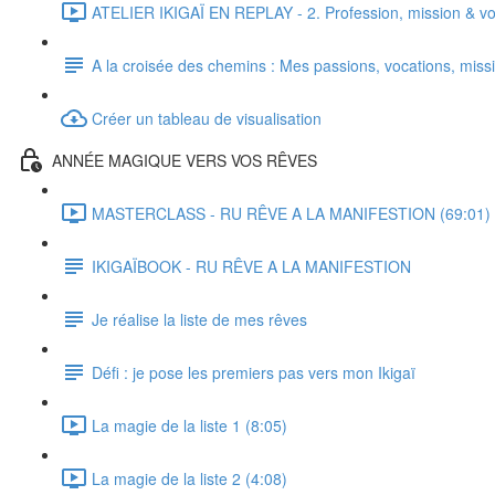
ATELIER IKIGAÏ EN REPLAY - 2. Profession, mission & vo
A la croisée des chemins : Mes passions, vocations, missi
Créer un tableau de visualisation
ANNÉE MAGIQUE VERS VOS RÊVES
MASTERCLASS - RU RÊVE A LA MANIFESTION (69:01)
IKIGAÏBOOK - RU RÊVE A LA MANIFESTION
Je réalise la liste de mes rêves
Défi : je pose les premiers pas vers mon Ikigaï
La magie de la liste 1 (8:05)
La magie de la liste 2 (4:08)