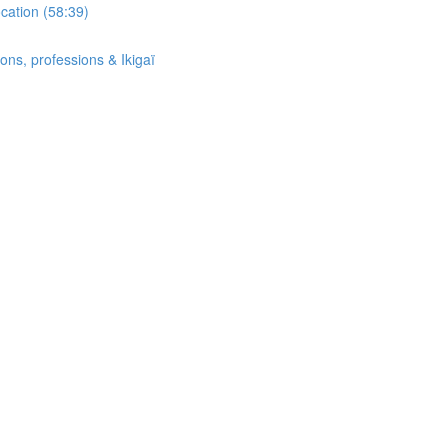
cation (58:39)
ons, professions & Ikigaï