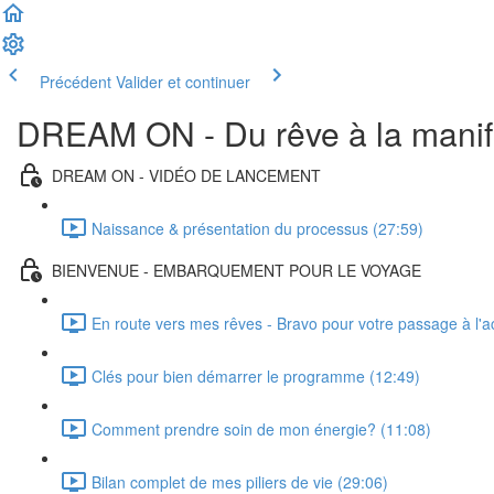
Précédent
Valider et continuer
DREAM ON - Du rêve à la manif
DREAM ON - VIDÉO DE LANCEMENT
Naissance & présentation du processus (27:59)
BIENVENUE - EMBARQUEMENT POUR LE VOYAGE
En route vers mes rêves - Bravo pour votre passage à l'ac
Clés pour bien démarrer le programme (12:49)
Comment prendre soin de mon énergie? (11:08)
Bilan complet de mes piliers de vie (29:06)