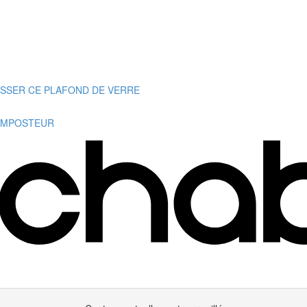
ASSER CE PLAFOND DE VERRE
'IMPOSTEUR