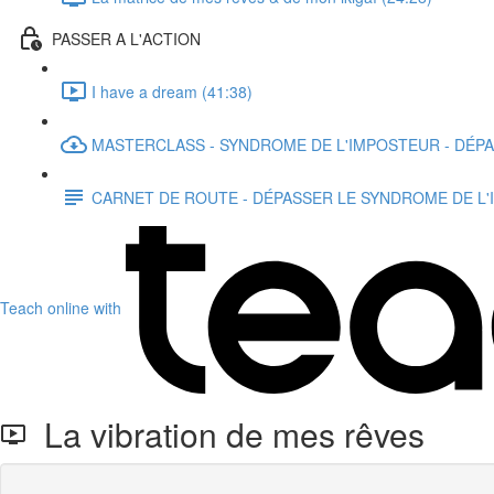
PASSER A L'ACTION
I have a dream (41:38)
MASTERCLASS - SYNDROME DE L'IMPOSTEUR - DÉP
CARNET DE ROUTE - DÉPASSER LE SYNDROME DE L
Teach online with
La vibration de mes rêves