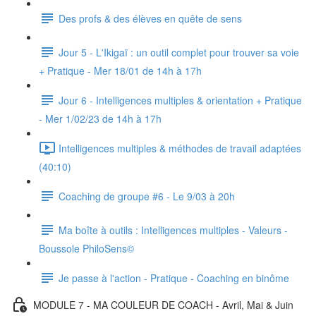
Des profs & des élèves en quête de sens
Jour 5 - L'Ikigaï : un outil complet pour trouver sa voie
+ Pratique - Mer 18/01 de 14h à 17h
Jour 6 - Intelligences multiples & orientation + Pratique
- Mer 1/02/23 de 14h à 17h
Intelligences multiples & méthodes de travail adaptées
(40:10)
Coaching de groupe #6 - Le 9/03 à 20h
Ma boîte à outils : Intelligences multiples - Valeurs -
Boussole PhiloSens©
Je passe à l'action - Pratique - Coaching en binôme
MODULE 7 - MA COULEUR DE COACH - Avril, Mai & Juin