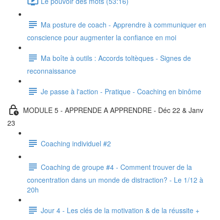
Le pouvoir des mots (53:16)
Ma posture de coach - Apprendre à communiquer en
conscience pour augmenter la confiance en moi
Ma boîte à outils : Accords toltèques - Signes de
reconnaissance
Je passe à l'action - Pratique - Coaching en binôme
MODULE 5 - APPRENDE A APPRENDRE - Déc 22 & Janv
23
Coaching individuel #2
Coaching de groupe #4 - Comment trouver de la
concentration dans un monde de distraction? - Le 1/12 à
20h
Jour 4 - Les clés de la motivation & de la réussite +