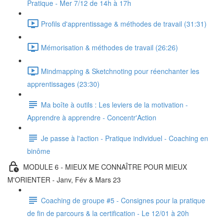
Pratique - Mer 7/12 de 14h à 17h
Profils d'apprentissage & méthodes de travail (31:31)
Mémorisation & méthodes de travail (26:26)
Mindmapping & Sketchnoting pour réenchanter les
apprentissages (23:30)
Ma boîte à outils : Les leviers de la motivation -
Apprendre à apprendre - Concentr'Action
Je passe à l'action - Pratique individuel - Coaching en
binôme
MODULE 6 - MIEUX ME CONNAÎTRE POUR MIEUX
M'ORIENTER - Janv, Fév & Mars 23
Coaching de groupe #5 - Consignes pour la pratique
de fin de parcours & la certification - Le 12/01 à 20h