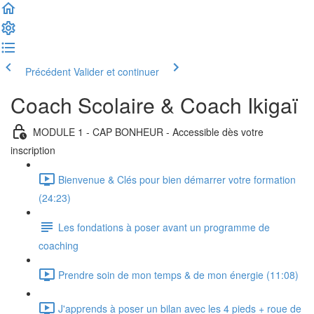
Précédent
Valider et continuer
Coach Scolaire & Coach Ikigaï
MODULE 1 - CAP BONHEUR - Accessible dès votre
inscription
Bienvenue & Clés pour bien démarrer votre formation
(24:23)
Les fondations à poser avant un programme de
coaching
Prendre soin de mon temps & de mon énergie (11:08)
J'apprends à poser un bilan avec les 4 pieds + roue de