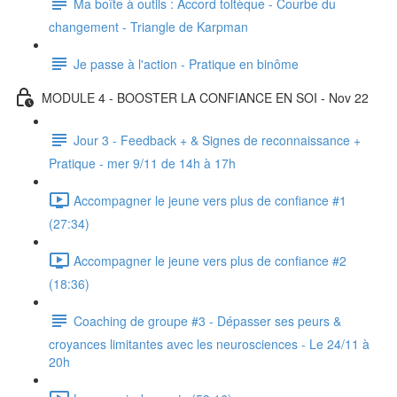
Ma boîte à outils : Accord toltèque - Courbe du
changement - Triangle de Karpman
Je passe à l'action - Pratique en binôme
MODULE 4 - BOOSTER LA CONFIANCE EN SOI - Nov 22
Jour 3 - Feedback + & Signes de reconnaissance +
Pratique - mer 9/11 de 14h à 17h
Accompagner le jeune vers plus de confiance #1
(27:34)
Accompagner le jeune vers plus de confiance #2
(18:36)
Coaching de groupe #3 - Dépasser ses peurs &
croyances limitantes avec les neurosciences - Le 24/11 à
20h