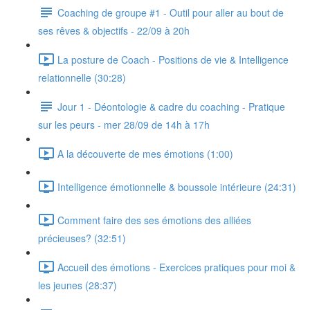
Coaching de groupe #1 - Outil pour aller au bout de
ses rêves & objectifs - 22/09 à 20h
La posture de Coach - Positions de vie & Intelligence
relationnelle (30:28)
Jour 1 - Déontologie & cadre du coaching - Pratique
sur les peurs - mer 28/09 de 14h à 17h
A la découverte de mes émotions (1:00)
Intelligence émotionnelle & boussole intérieure (24:31)
Comment faire des ses émotions des alliées
précieuses? (32:51)
Accueil des émotions - Exercices pratiques pour moi &
les jeunes (28:37)