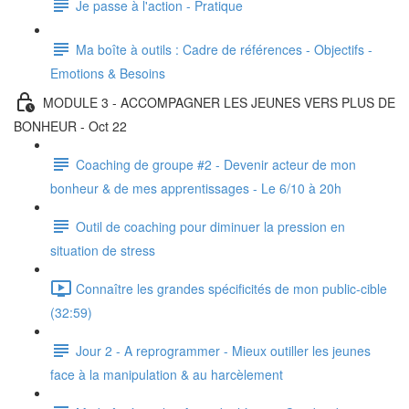
Je passe à l'action - Pratique
Ma boîte à outils : Cadre de références - Objectifs -
Emotions & Besoins
MODULE 3 - ACCOMPAGNER LES JEUNES VERS PLUS DE
BONHEUR - Oct 22
Coaching de groupe #2 - Devenir acteur de mon
bonheur & de mes apprentissages - Le 6/10 à 20h
Outil de coaching pour diminuer la pression en
situation de stress
Connaître les grandes spécificités de mon public-cible
(32:59)
Jour 2 - A reprogrammer - Mieux outiller les jeunes
face à la manipulation & au harcèlement