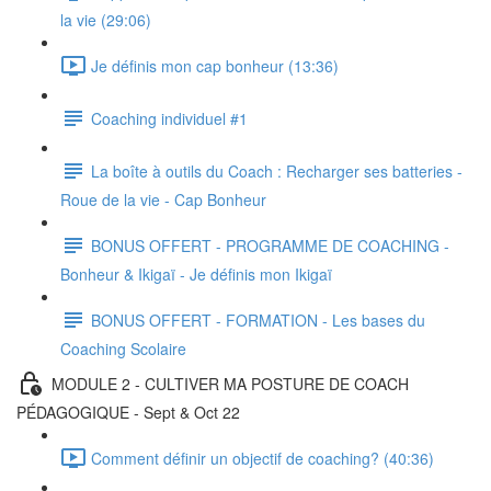
la vie (29:06)
Je définis mon cap bonheur (13:36)
Coaching individuel #1
La boîte à outils du Coach : Recharger ses batteries -
Roue de la vie - Cap Bonheur
BONUS OFFERT - PROGRAMME DE COACHING -
Bonheur & Ikigaï - Je définis mon Ikigaï
BONUS OFFERT - FORMATION - Les bases du
Coaching Scolaire
MODULE 2 - CULTIVER MA POSTURE DE COACH
PÉDAGOGIQUE - Sept & Oct 22
Comment définir un objectif de coaching? (40:36)