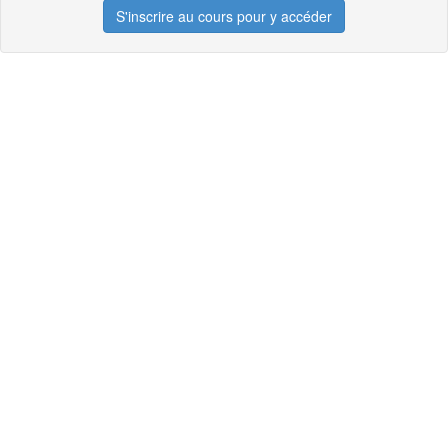
S'inscrire au cours pour y accéder