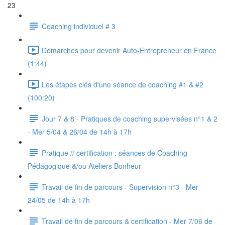
23
Coaching individuel # 3
Démarches pour devenir Auto-Entrepreneur en France
(1:44)
Les étapes clés d'une séance de coaching #1 & #2
(100:20)
Jour 7 & 8 - Pratiques de coaching supervisées n°1 & 2
- Mer 5/04 & 26/04 de 14h à 17h
Pratique // certification : séances de Coaching
Pédagogique &/ou Ateliers Bonheur
Travail de fin de parcours - Supervision n°3 - Mer
24/05 de 14h à 17h
Travail de fin de parcours & certification - Mer 7/06 de