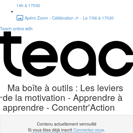
14h à 17h30
Apéro Zoom - Célébration 🎉 - Le 7/06 à 17h30
Teach online with
Ma boîte à outils : Les leviers
de la motivation - Apprendre à
apprendre - Concentr'Action
Contenu actuellement verrouillé
Si vous êtes déjà inscrit
Connectez-vous
.